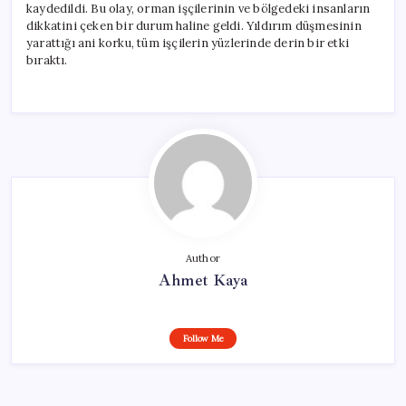
kaydedildi. Bu olay, orman işçilerinin ve bölgedeki insanların
dikkatini çeken bir durum haline geldi. Yıldırım düşmesinin
yarattığı ani korku, tüm işçilerin yüzlerinde derin bir etki
bıraktı.
Author
Ahmet Kaya
Follow Me