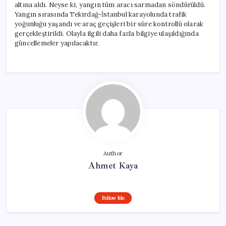
altına aldı. Neyse ki, yangın tüm aracı sarmadan söndürüldü.
Yangın sırasında Tekirdağ-İstanbul karayolunda trafik
yoğunluğu yaşandı ve araç geçişleri bir süre kontrollü olarak
gerçekleştirildi. Olayla ilgili daha fazla bilgiye ulaşıldığında
güncellemeler yapılacaktır.
Author
Ahmet Kaya
Follow Me