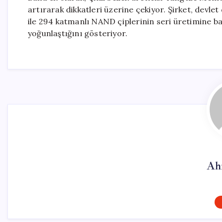
artırarak dikkatleri üzerine çekiyor. Şirket, devlet
ile 294 katmanlı NAND çiplerinin seri üretimine ba
yoğunlaştığını gösteriyor.
Ah