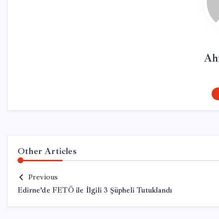
Ah
Other Articles
Previous
Edirne’de FETÖ ile İlgili 3 Şüpheli Tutuklandı