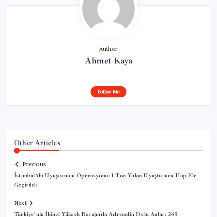
Author
Ahmet Kaya
Follow Me
Other Articles
Previous
İstanbul’da Uyuşturucu Operasyonu: 1 Ton Yakın Uyuşturucu Hap Ele
Geçirildi
Next
Türkiye’nin İkinci Yüksek Barajında Adrenalin Dolu Anlar: 249