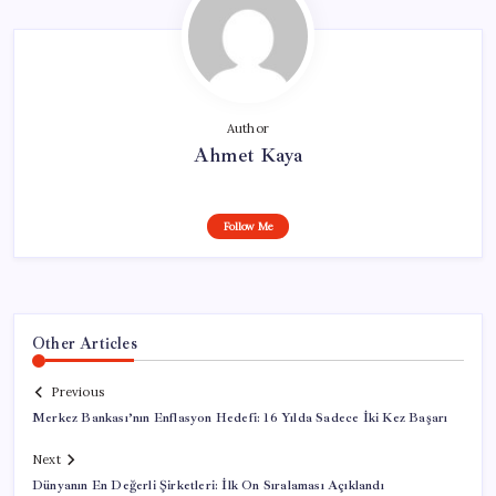
Author
Ahmet Kaya
Follow Me
Other Articles
Previous
Merkez Bankası’nın Enflasyon Hedefi: 16 Yılda Sadece İki Kez Başarı
Next
Dünyanın En Değerli Şirketleri: İlk On Sıralaması Açıklandı