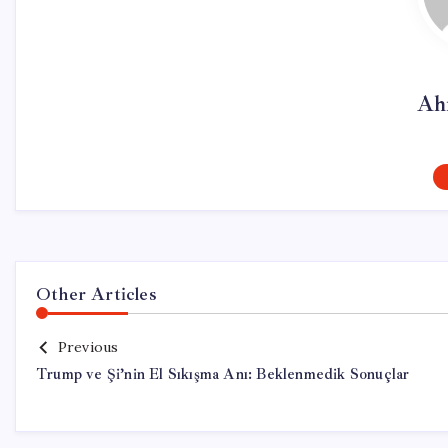
Ah
Other Articles
Previous
Trump ve Şi’nin El Sıkışma Anı: Beklenmedik Sonuçlar