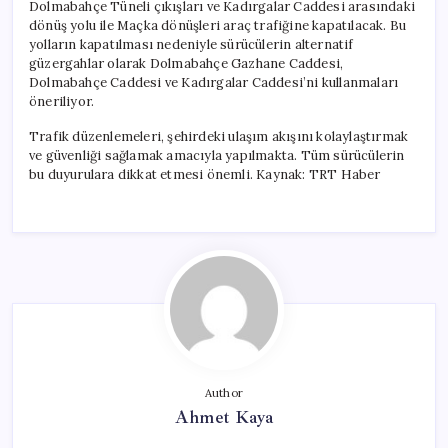
Dolmabahçe Tüneli çıkışları ve Kadırgalar Caddesi arasındaki
dönüş yolu ile Maçka dönüşleri araç trafiğine kapatılacak. Bu
yolların kapatılması nedeniyle sürücülerin alternatif
güzergahlar olarak Dolmabahçe Gazhane Caddesi,
Dolmabahçe Caddesi ve Kadırgalar Caddesi’ni kullanmaları
öneriliyor.
Trafik düzenlemeleri, şehirdeki ulaşım akışını kolaylaştırmak
ve güvenliği sağlamak amacıyla yapılmakta. Tüm sürücülerin
bu duyurulara dikkat etmesi önemli. Kaynak: TRT Haber
Author
Ahmet Kaya