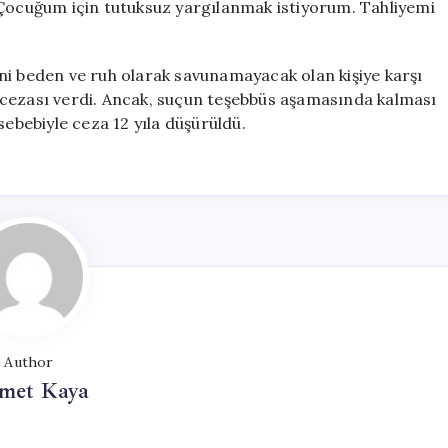
ocuğum için tutuksuz yargılanmak istiyorum. Tahliyemi
ni beden ve ruh olarak savunamayacak olan kişiye karşı
 cezası verdi. Ancak, suçun teşebbüs aşamasında kalması
sebebiyle ceza 12 yıla düşürüldü.
Author
met Kaya