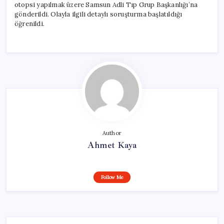
otopsi yapılmak üzere Samsun Adli Tıp Grup Başkanlığı’na
gönderildi. Olayla ilgili detaylı soruşturma başlatıldığı
öğrenildi.
Author
Ahmet Kaya
Follow Me