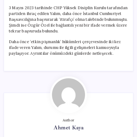
3 Mayıs 2023 tarihinde CHP Yüksek Disiplin Kurulu tarafından
partiden ihraç edilen Yalım, daha önce İstanbul Cumhuriyet
Başsavcılığına başvurarak ‘itirafçı’ olma talebinde bulunmuştu.
Şimdi ise Özgür Özel ile bağlantılı yeni bir ifade vermek üzere
tekrar başvuruda bulundu.
Daha önce ‘etkin pişmanlık’ hükümleri çerçevesinde iki kez
ifade veren Yalım, durumu ile ilgili gelişmeleri kamuoyuyla
paylaşıyor. Ayrıntılar önümüzdeki günlerde netleşecek.
Author
Ahmet Kaya