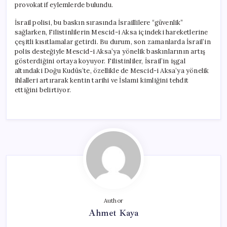
provokatif eylemlerde bulundu.
İsrail polisi, bu baskın sırasında İsraillilere “güvenlik”
sağlarken, Filistinlilerin Mescid-i Aksa içindeki hareketlerine
çeşitli kısıtlamalar getirdi. Bu durum, son zamanlarda İsrail’in
polis desteğiyle Mescid-i Aksa’ya yönelik baskınlarının artış
gösterdiğini ortaya koyuyor. Filistinliler, İsrail’in işgal
altındaki Doğu Kudüs’te, özellikle de Mescid-i Aksa’ya yönelik
ihlalleri artırarak kentin tarihi ve İslami kimliğini tehdit
ettiğini belirtiyor.
Author
Ahmet Kaya