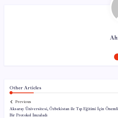
Ah
Other Articles
Previous
Aksaray Üniversitesi, Özbekistan ile Tıp Eğitimi İçin Öneml
Bir Protokol İmzaladı