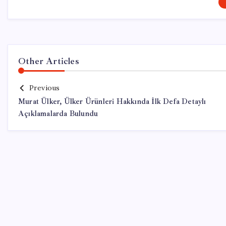
Other Articles
Previous
Murat Ülker, Ülker Ürünleri Hakkında İlk Defa Detaylı
Açıklamalarda Bulundu