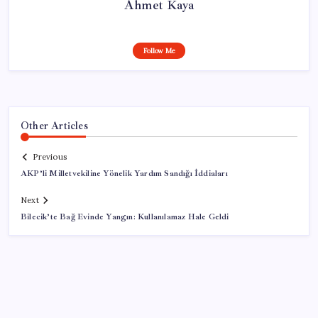
Ahmet Kaya
Follow Me
Other Articles
Previous
AKP’li Milletvekiline Yönelik Yardım Sandığı İddiaları
Next
Bilecik’te Bağ Evinde Yangın: Kullanılamaz Hale Geldi