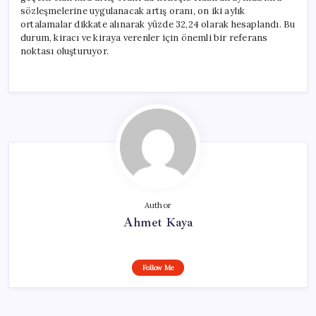
sözleşmelerine uygulanacak artış oranı, on iki aylık
ortalamalar dikkate alınarak yüzde 32,24 olarak hesaplandı. Bu
durum, kiracı ve kiraya verenler için önemli bir referans
noktası oluşturuyor.
Author
Ahmet Kaya
Follow Me