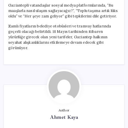
Gaziantepli vatandaşlar sosyal medya platformlarında, “Bu
maaşlarla nasıl ulaşım sağlayacağız?”, “Toplu taşıma artık lüks
oldu” ve “Her şeye zam geliyor” gibi tepkilerini dile getiriyor.
Zamlı fiyatların belediye otobüsleri ve tramvay hatlarında
geçerli olacağı belirtildi. 18 Mayıs tarihinden itibaren
yürürlüğe girecek olan yeni tarifeler, Gaziantep halkının
seyahat alışkanlıklarını etkilemeye devam edecek gibi
görünüyor.
Author
Ahmet Kaya