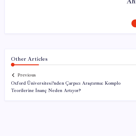
Ah
Other Articles
Previous
Oxford Üniversitesi’nden Çarpıcı Araştırma: Komplo
Teorilerine İnanç Neden Artıyor?