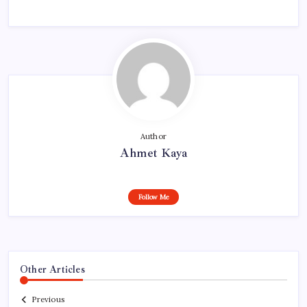
Author
Ahmet Kaya
Follow Me
Other Articles
Previous