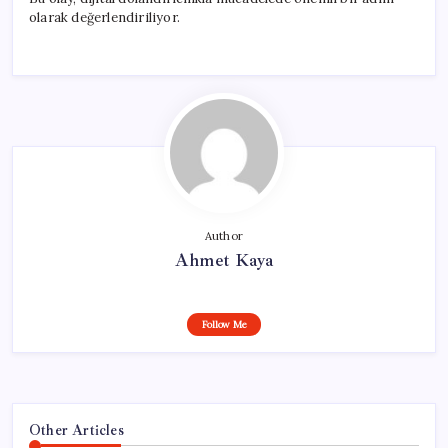
olarak değerlendiriliyor.
Author
Ahmet Kaya
Follow Me
Other Articles