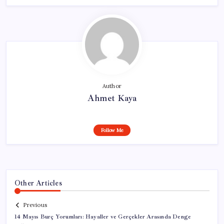
Author
Ahmet Kaya
Follow Me
Other Articles
Previous
14 Mayıs Burç Yorumları: Hayaller ve Gerçekler Arasında Denge