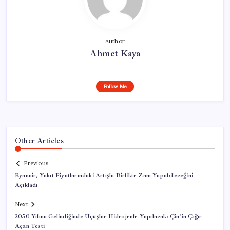
Author
Ahmet Kaya
Follow Me
Other Articles
Previous
Ryanair, Yakıt Fiyatlarındaki Artışla Birlikte Zam Yapabileceğini
Açıkladı
Next
2050 Yılına Gelindiğinde Uçuşlar Hidrojenle Yapılacak: Çin’in Çığır
Açan Testi