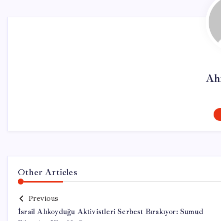
Ah
Other Articles
Previous
İsrail Alıkoyduğu Aktivistleri Serbest Bırakıyor: Sumud