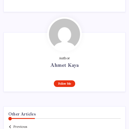
Author
Ahmet Kaya
Follow Me
Other Articles
Previous