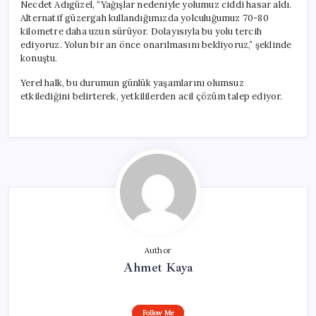
Necdet Adıgüzel, “Yağışlar nedeniyle yolumuz ciddi hasar aldı.
Alternatif güzergah kullandığımızda yolculuğumuz 70-80
kilometre daha uzun sürüyor. Dolayısıyla bu yolu tercih
ediyoruz. Yolun bir an önce onarılmasını bekliyoruz,” şeklinde
konuştu.
Yerel halk, bu durumun günlük yaşamlarını olumsuz
etkilediğini belirterek, yetkililerden acil çözüm talep ediyor.
Author
Ahmet Kaya
Follow Me