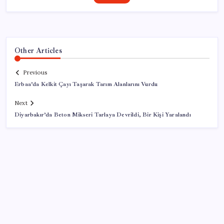
Other Articles
Previous
Erbaa’da Kelkit Çayı Taşarak Tarım Alanlarını Vurdu
Next
Diyarbakır’da Beton Mikseri Tarlaya Devrildi, Bir Kişi Yaralandı